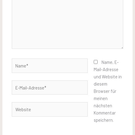
Name*
Name, E-
Mail-Adresse
und Website in
E-
diesem
Mail-
Browser für
Adresse*
meinen
Website
nächsten
Kommentar
speichern.