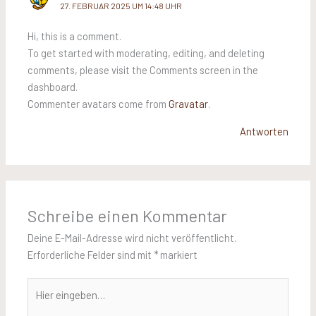
27. FEBRUAR 2025 UM 14:48 UHR
Hi, this is a comment.
To get started with moderating, editing, and deleting
comments, please visit the Comments screen in the
dashboard.
Commenter avatars come from
Gravatar
.
Antworten
Schreibe einen Kommentar
Deine E-Mail-Adresse wird nicht veröffentlicht.
Erforderliche Felder sind mit
*
markiert
Hier
eingeben…